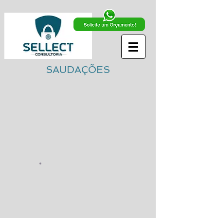
SAUDAÇÕES