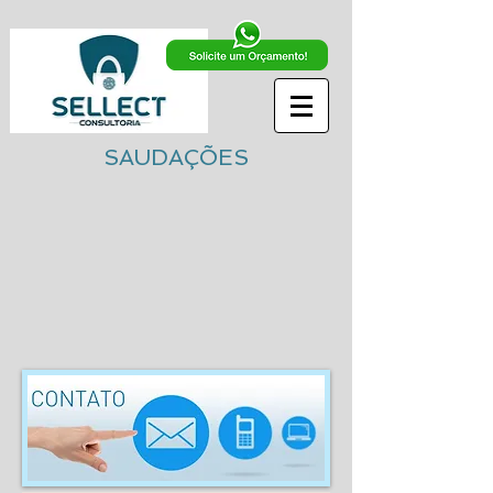
SAUDAÇÕES