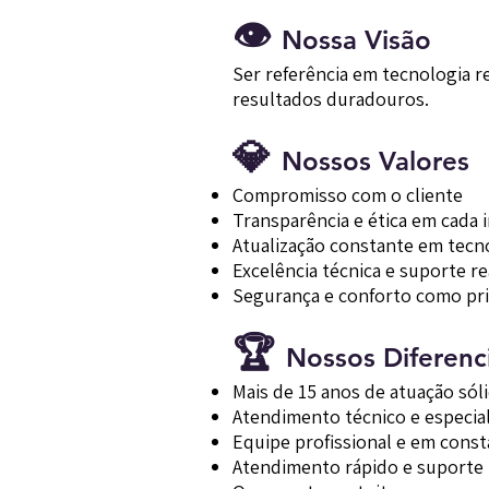
👁
Nossa Visão
Ser referência em tecnologia r
resultados duradouros.
💎
Nossos Valores
Compromisso com o cliente
Transparência e ética em cada 
Atualização constante em tecn
Excelência técnica e suporte re
Segurança e conforto como pr
🏆
Nossos Diferenci
Mais de 15 anos de atuação sól
Atendimento técnico e especia
Equipe profissional e em const
Atendimento rápido e suporte 