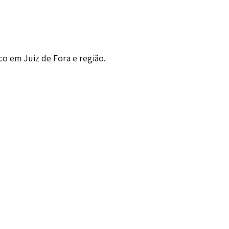
o em Juiz de Fora e região.