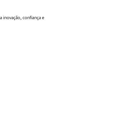
a inovação, confiança e