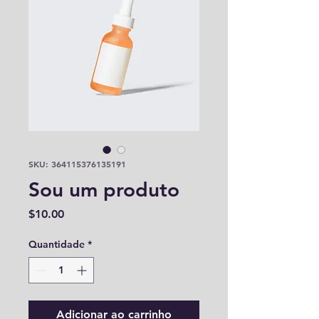
SKU: 364115376135191
Sou um produto
Preço
$10.00
Quantidade
*
Adicionar ao carrinho