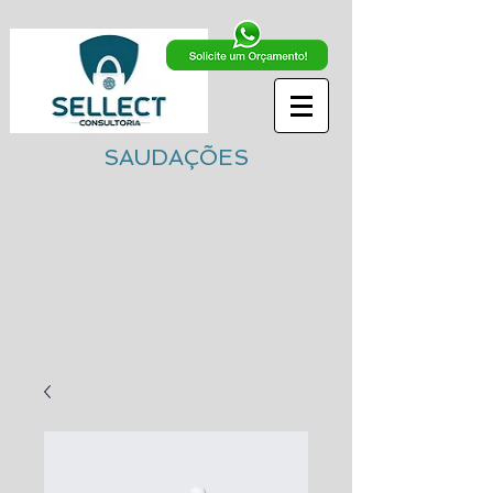
SAUDAÇÕES